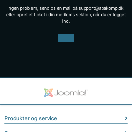
Ingen problem, send os en mail på support@abakomp.dk,
eller opret et ticket i din medlems sektion, når du er logget
ind.
Produkter og service