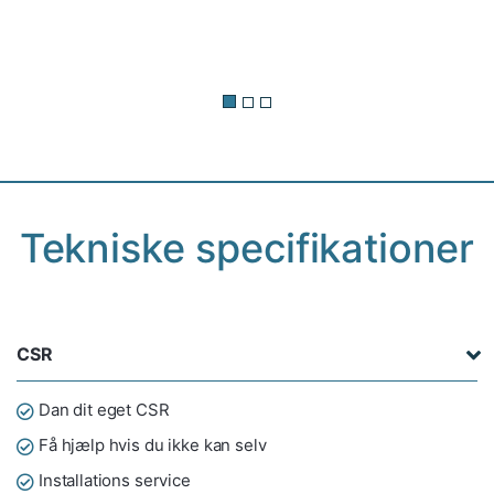
Tekniske specifikationer
CSR
Dan dit eget CSR
Få hjælp hvis du ikke kan selv
Installations service