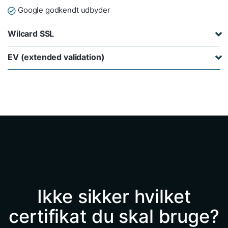
Google godkendt udbyder
Wilcard SSL
EV (extended validation)
Ikke sikker hvilket
certifikat du skal bruge?